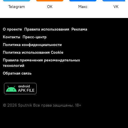
Telegram
OK
Макс
VK
О проекте
Правила использования
Реклама
Контакты
Пресс-центр
Политика конфиденциальности
Политика использования Cookie
Правила применения рекомендательных
технологий
Обратная связь
© 2026 Sputnik Все права защищены. 18+