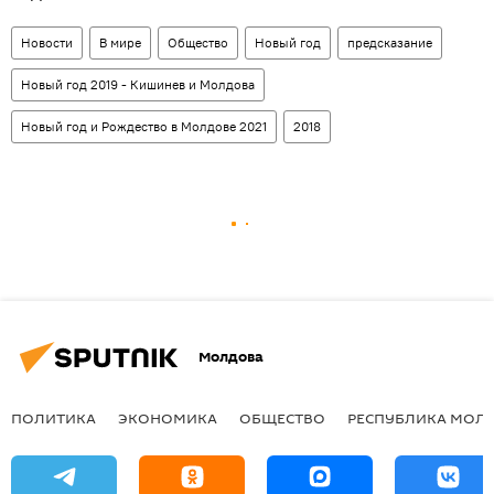
Новости
В мире
Общество
Новый год
предсказание
Новый год 2019 - Кишинев и Молдова
Новый год и Рождество в Молдове 2021
2018
Молдова
ПОЛИТИКА
ЭКОНОМИКА
ОБЩЕСТВО
РЕСПУБЛИКА МОЛ