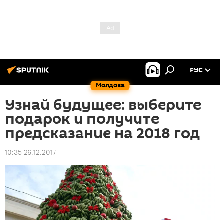
РУС
Молдова
Узнай будущее: выберите
подарок и получите
предсказание на 2018 год
10:35 26.12.2017