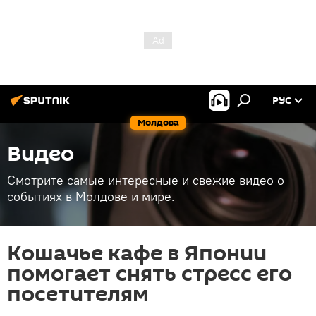
РУС
Молдова
Видео
Смотрите самые интересные и свежие видео о
событиях в Молдове и мире.
Кошачье кафе в Японии
помогает снять стресс его
посетителям