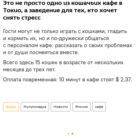
Это не просто одно из кошачьих кафе в
Токио, а заведение для тех, кто хочет
снять стресс
Гости могут не только играть с кошками, гладить
и кормить их, но и по-дружески общаться
с персоналом кафе: рассказать о своих проблемах
и от души посмеяться вместе.
Всего здесь 15 кошек в возрасте от нескольких
месяцев до трех лет.
Оплата повременная: 10 минут в кафе стоят $ 2,37.
Видео
Мультимедиа
Новости
Япония
кафе