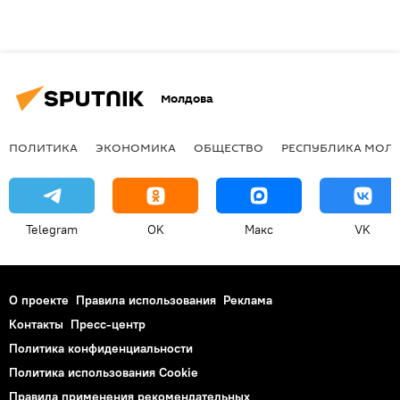
Молдова
ПОЛИТИКА
ЭКОНОМИКА
ОБЩЕСТВО
РЕСПУБЛИКА МОЛ
Telegram
OK
Макс
VK
О проекте
Правила использования
Реклама
Контакты
Пресс-центр
Политика конфиденциальности
Политика использования Cookie
Правила применения рекомендательных