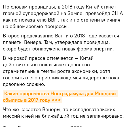
По словам провидицы, в 2018 году Китай станет
главной супердержавой на Земле, превзойдя США
как по показателю ВВП, так и по степени влияния
на общемировые процессы.
Второе предсказание Ванги о 2018 годе касается
планеты Венера. Там, утверждала провидица,
скоро будет обнаружена новая форма энергии.
В мировой прессе отмечается — Китай
действительно показывает довольно
стремительные темпы роста экономики, хотя
говорить о его приближающемся лидерстве пока
довольно сложно.
Какие пророчества Нострадамуса для Молдовы 
сбылись в 2017 году >>>
Что же касается Венеры, то исследовательских
миссий к ней на ближайший год не запланировано.