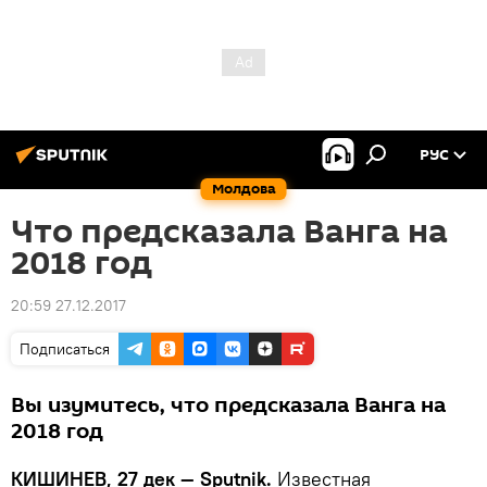
РУС
Молдова
Что предсказала Ванга на
2018 год
20:59 27.12.2017
Подписаться
Вы изумитесь, что предсказала Ванга на
2018 год
КИШИНЕВ, 27 дек — Sputnik.
Известная