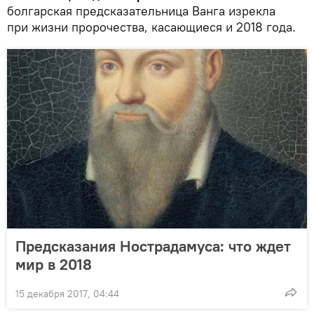
болгарская предсказательница Ванга изрекла
при жизни пророчества, касающиеся и 2018 года.
Предсказания Нострадамуса: что ждет
мир в 2018
15 декабря 2017, 04:44