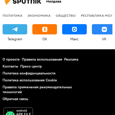
Молдова
ПОЛИТИКА
ЭКОНОМИКА
ОБЩЕСТВО
РЕСПУБЛИКА МОЛ
Telegram
OK
Макс
VK
О проекте
Правила использования
Реклама
Контакты
Пресс-центр
Политика конфиденциальности
Политика использования Cookie
Правила применения рекомендательных
технологий
Обратная связь