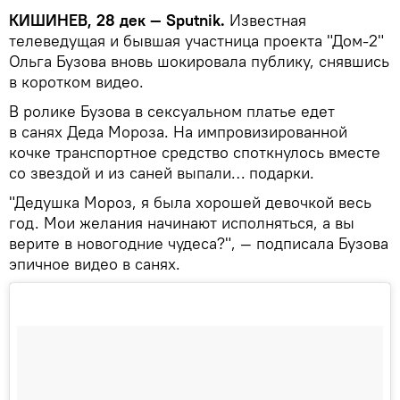
КИШИНЕВ, 28 дек — Sputnik.
Известная
телеведущая и бывшая участница проекта "Дом-2"
Ольга Бузова вновь шокировала публику, снявшись
в коротком видео.
В ролике Бузова в сексуальном платье едет
в санях Деда Мороза. На импровизированной
кочке транспортное средство споткнулось вместе
со звездой и из саней выпали… подарки.
"Дедушка Мороз, я была хорошей девочкой весь
год. Мои желания начинают исполняться, а вы
верите в новогодние чудеса?", — подписала Бузова
эпичное видео в санях.