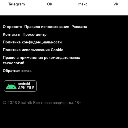
Telegram
OK
Макс
VK
О проекте
Правила использования
Реклама
Контакты
Пресс-центр
Политика конфиденциальности
Политика использования Cookie
Правила применения рекомендательных
технологий
Обратная связь
© 2026 Sputnik Все права защищены. 18+