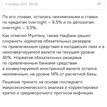
3 ноября 2017, 08:33
По его словам, остались неизменными и ставки
по кредитам overnight — 9,5% и по депозитам
overnight — 3,5%.
Как отметил Мунтяну, также Нацбанк решил
сохранить норматив обязательных резервов
по привлеченным средствам в молдавских леях и в
неконвертируемой валюте на текущем уровне
40%. Норматив обязательных резервов
по привлеченным банками средствам
в конвертируемой иностранной валюте остался
неизменным, на уровне 14% от расчетной базы.
Решение принято на основе последнего
макроэкономического анализа и корректировки
кратко и среднесрочного прогноза инфляции.