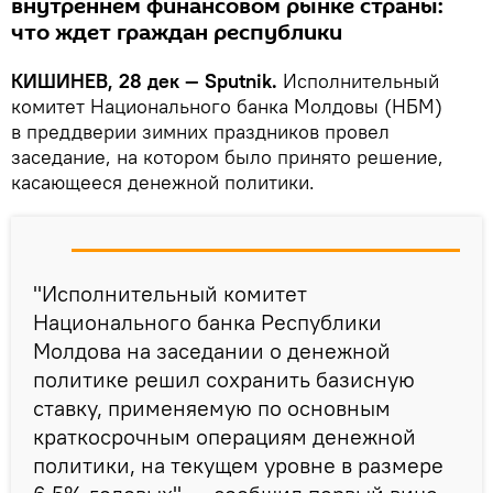
внутреннем финансовом рынке страны:
что ждет граждан республики
КИШИНЕВ, 28 дек — Sputnik.
Исполнительный
комитет Национального банка Молдовы (НБМ)
в преддверии зимних праздников провел
заседание, на котором было принято решение,
касающееся денежной политики.
"Исполнительный комитет
Национального банка Республики
Молдова на заседании о денежной
политике решил сохранить базисную
ставку, применяемую по основным
краткосрочным операциям денежной
политики, на текущем уровне в размере