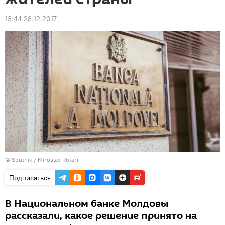
13:44 28.12.2017
© Sputnik / Miroslav Rotari
Подписаться
В Национальном банке Молдовы
рассказали, какое решение принято на