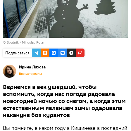
© Sputnik / Miroslav Rotari
Подписаться
Ирина Ляхова
Все материалы
Вернемся в век ушедший, чтобы
вспомнить, когда нас погода радовала
новогодней ночью со снегом, а когда этим
естественным явлением зимы одаривала
накануне боя курантов
Вы помните, в каком году в Кишиневе в последний