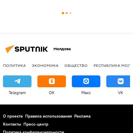
Молдова
ПОЛИТИКА
ЭКОНОМИКА
ОБЩЕСТВО
РЕСПУБЛИКА МОЛ
Telegram
OK
Макс
VK
О проекте
Правила использования
Реклама
Контакты
Пресс-центр
Политика конфиденциальности