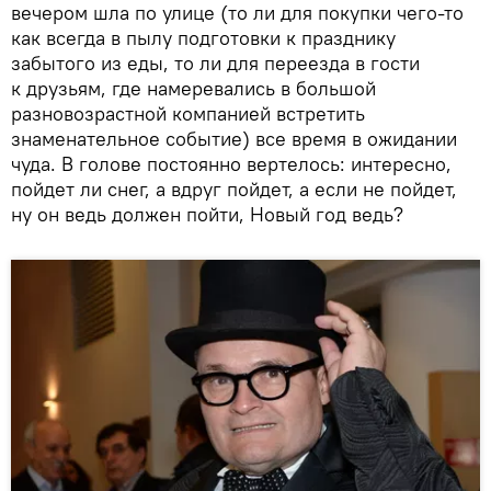
вечером шла по улице (то ли для покупки чего-то
как всегда в пылу подготовки к празднику
забытого из еды, то ли для переезда в гости
к друзьям, где намеревались в большой
разновозрастной компанией встретить
знаменательное событие) все время в ожидании
чуда. В голове постоянно вертелось: интересно,
пойдет ли снег, а вдруг пойдет, а если не пойдет,
ну он ведь должен пойти, Новый год ведь?