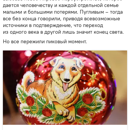
дается человечеству и каждой отдельной семье
малыми и большими потерями. Пугливым – тогда
все без конца говорили, приводя всевозможные
источники в подтверждение, что переход
из одного века в другой лишь значит конец света.
Но все пережили пиковый момент.