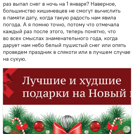
раз выпал снег в ночь на 1 января? Наверное,
большинство кишиневцев не смогут вычислить
в памяти дату, когда такую радость нам явила
погода. А я помню точно, потому что отмечала
каждый раз после этого, теперь понятно, что
во всех смыслах знаменательного года, когда
дарует нам небо белый пушистый снег или опять
проведем праздник в слякоти или в лучшем случае
на сухую.