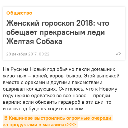
Общество
Женский гороскоп 2018: что
обещает прекрасным леди
Желтая Собака
28 декабря 2017, 09:22
На Руси на Новый год обычно пекли домашних
животных — коней, коров, быков. Этой выпечкой
вместе с орехами и другими лакомствами
одаривал колядующих. Считалось, что к Новому
году нужно одеваться во все новое — предки
верили: если обновить гардероб в эти дни, то
и весь год будешь ходить в новом.
В Кишиневе выстроились огромные очереди 
за продуктами в магазинах>>>