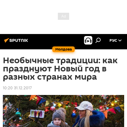
РУС
Молдова
Необычные традиции: как
празднуют Новый год в
разных странах мира
10:20 31.12.2017