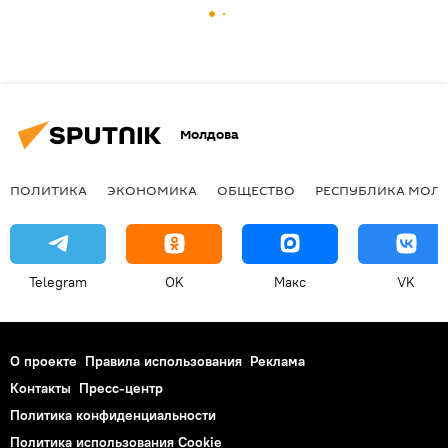
Молдова
ПОЛИТИКА
ЭКОНОМИКА
ОБЩЕСТВО
РЕСПУБЛИКА МОЛ
Telegram
OK
Макс
VK
О проекте
Правила использования
Реклама
Контакты
Пресс-центр
Политика конфиденциальности
Политика использования Cookie