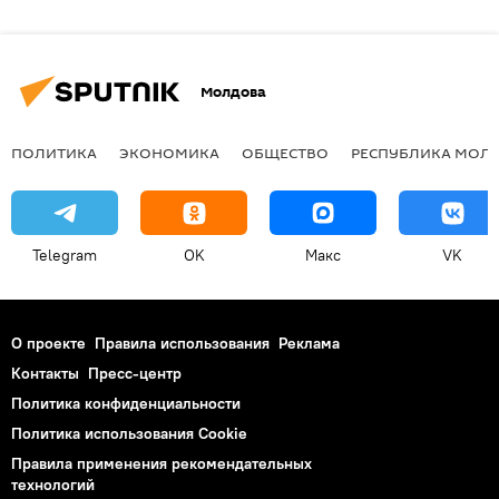
Молдова
ПОЛИТИКА
ЭКОНОМИКА
ОБЩЕСТВО
РЕСПУБЛИКА МОЛ
Telegram
OK
Макс
VK
О проекте
Правила использования
Реклама
Контакты
Пресс-центр
Политика конфиденциальности
Политика использования Cookie
Правила применения рекомендательных
технологий