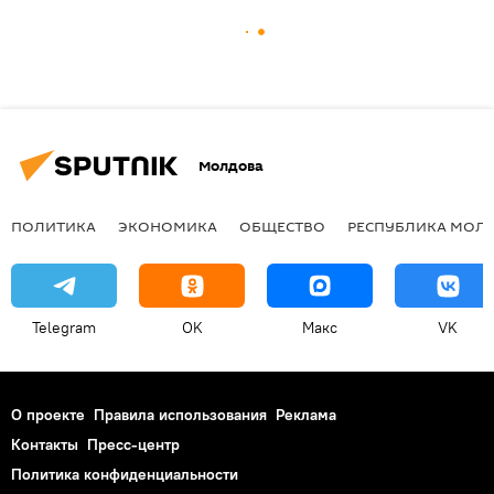
Молдова
ПОЛИТИКА
ЭКОНОМИКА
ОБЩЕСТВО
РЕСПУБЛИКА МОЛ
Telegram
OK
Макс
VK
О проекте
Правила использования
Реклама
Контакты
Пресс-центр
Политика конфиденциальности