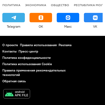
ПОЛИТИКА
ЭКОНОМИКА
ОБЩЕСТВО
РЕСПУБЛИКА МОЛ
Telegram
OK
Макс
VK
О проекте
Правила использования
Реклама
Контакты
Пресс-центр
Политика конфиденциальности
Политика использования Cookie
Правила применения рекомендательных
технологий
Обратная связь