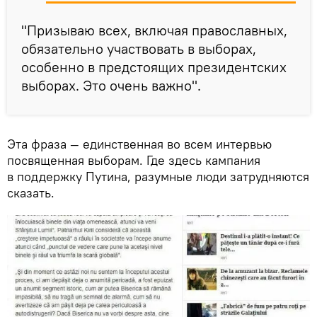
"Призываю всех, включая православных,
обязательно участвовать в выборах,
особенно в предстоящих президентских
выборах. Это очень важно".
Эта фраза — единственная во всем интервью
посвященная выборам. Где здесь кампания
в поддержку Путина, разумные люди затрудняются
сказать.