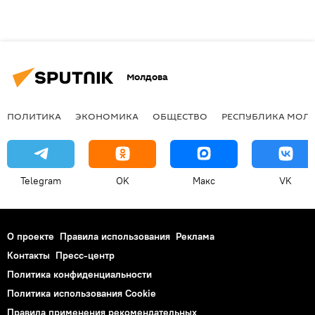
Молдова
ПОЛИТИКА
ЭКОНОМИКА
ОБЩЕСТВО
РЕСПУБЛИКА МОЛ
Telegram
OK
Макс
VK
О проекте
Правила использования
Реклама
Контакты
Пресс-центр
Политика конфиденциальности
Политика использования Cookie
Правила применения рекомендательных