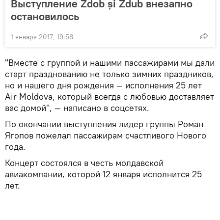
Выступление Zdob și Zdub внезапно
остановилось
1 января 2017, 19:58
"Вместе с группой и нашими пассажирами мы дали
старт празднованию не только зимних праздников,
но и нашего дня рождения — исполнения 25 лет
Air Moldova, который всегда с любовью доставляет
вас домой", — написано в соцсетях.
По окончании выступления лидер группы Роман
Ягопов пожелал пассажирам счастливого Нового
года.
Концерт состоялся в честь молдавской
авиакомпании, которой 12 января исполнится 25
лет.