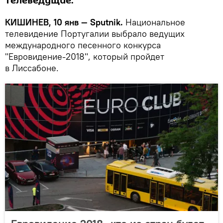
телеведущие.
КИШИНЕВ, 10 янв — Sputnik.
Национальное
телевидение Португалии выбрало ведущих
международного песенного конкурса
"Евровидение-2018", который пройдет
в Лиссабоне.