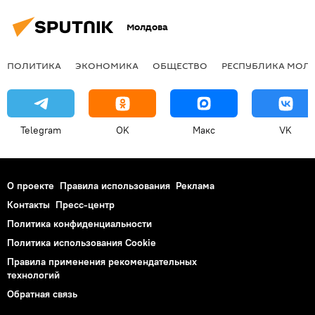
Молдова
ПОЛИТИКА
ЭКОНОМИКА
ОБЩЕСТВО
РЕСПУБЛИКА МОЛ
Telegram
OK
Макс
VK
О проекте
Правила использования
Реклама
Контакты
Пресс-центр
Политика конфиденциальности
Политика использования Cookie
Правила применения рекомендательных
технологий
Обратная связь