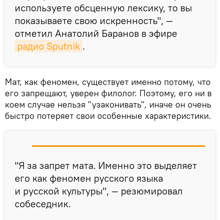
используете обсценную лексику, то вы
показываете свою искренность", —
отметил Анатолий Баранов в эфире
радио Sputnik
.
Мат, как феномен, существует именно потому, что
его запрещают, уверен филолог. Поэтому, его ни в
коем случае нельзя "узаконивать", иначе он очень
быстро потеряет свои особенные характеристики.
"Я за запрет мата. Именно это выделяет
его как феномен русского языка
и русской культуры", — резюмировал
собеседник.