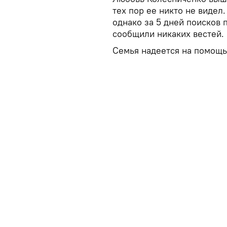
тех пор ее никто не видел
однако за 5 дней поисков 
сообщили никаких вестей.
Семья надеется на помощ