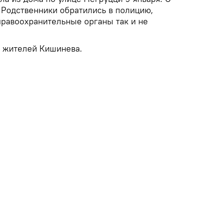
. Родственники обратились в полицию,
правоохранительные органы так и не
ь жителей Кишинева.