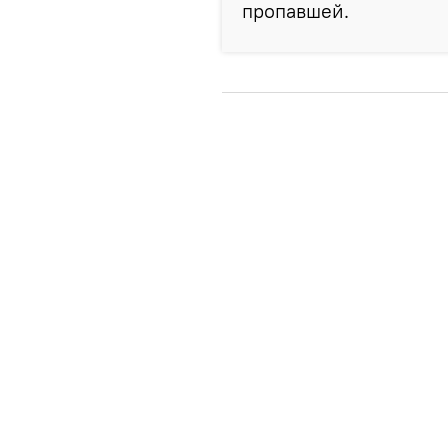
пропавшей.