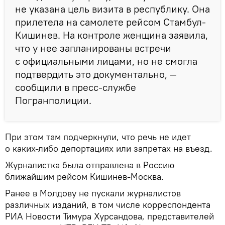
не указана цель визита в республику. Она
прилетела на самолете рейсом Стамбул-
Кишинев. На контроле женщина заявила,
что у нее запланированы встречи
с официальными лицами, но не смогла
подтвердить это документально, —
сообщили в пресс-службе
Погранполиции.
При этом там подчеркнули, что речь не идет
о каких-либо депортациях или запретах на въезд.
Журналистка была отправлена в Россию
ближайшим рейсом Кишинев-Москва.
Ранее в Молдову не пускали журналистов
различных изданий, в том числе корреспондента
РИА Новости Тимура Хурсандова, представителей