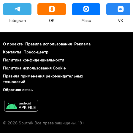
Telegram
OK
Макс
VK
О проекте
Правила использования
Реклама
Контакты
Пресс-центр
Политика конфиденциальности
Политика использования Cookie
Правила применения рекомендательных
технологий
Обратная связь
© 2026 Sputnik Все права защищены. 18+