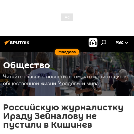
РУС
Молдова
Общество
Читайте главные новости о том, что происходит в
общественной жизни Молдовы и мира.
Российскую журналистку
Ираду Зейналову не
пустили в Кишинев