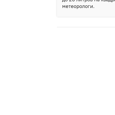
метеорологи.