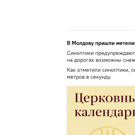
В Молдову пришли метели
Синоптики предупреждают 
на дорогах возможны сне
Как отметили синоптики, с
метров в секунду.