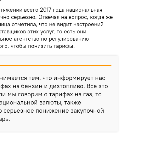
тяжении всего 2017 года национальная
чно серьезно. Отвечая на вопрос, когда же
ица отметила, что не видит настроений
тавщиков этих услуг, то есть они
ьное агентство по регулированию
ого, чтобы понизить тарифы.
нимается тем, что информирует нас
фах на бензин и дизтопливо. Все это
и мы говорим о тарифах на газ, то
ациональной валюты, также
о серьезное понижение закупочной
арь.