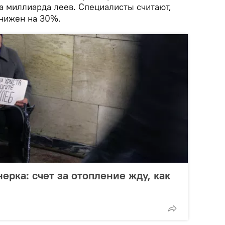
а миллиарда леев. Специалисты считают,
нижен на 30%.
ерка: счет за отопление жду, как