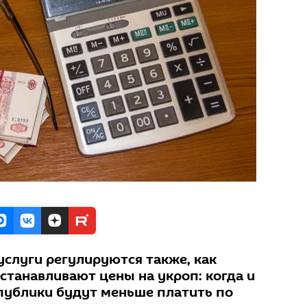
услуги регулируются также, как
станавливают цены на укроп: когда и
публики будут меньше платить по