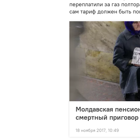
переплатили за газ полтор
сам тариф должен быть по
Молдавская пенсион
смертный приговор
18 ноября 2017, 10:49