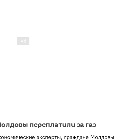
олдовы переплатили за газ
кономические эксперты, граждане Молдовы