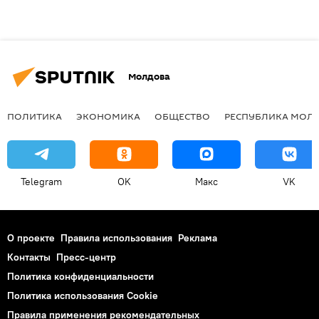
Молдова
ПОЛИТИКА
ЭКОНОМИКА
ОБЩЕСТВО
РЕСПУБЛИКА МОЛ
Telegram
OK
Макс
VK
О проекте
Правила использования
Реклама
Контакты
Пресс-центр
Политика конфиденциальности
Политика использования Cookie
Правила применения рекомендательных