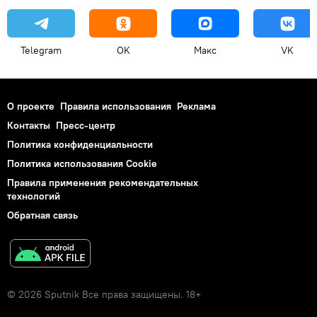
Telegram
OK
Макс
VK
О проекте
Правила использования
Реклама
Контакты
Пресс-центр
Политика конфиденциальности
Политика использования Cookie
Правила применения рекомендательных
технологий
Обратная связь
© 2026 Sputnik Все права защищены. 18+