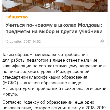
Общество
Учиться по-новому в школах Молдовы:
предметы на выбор и другие учебники
12 декабря 2017, 14:52
Таким образом, минимальные требования
для работы педагогом в лицее станет наличие
квалификации по соответствующему направлению
не ниже седьмого уровня Международной
стандартной классификации образования
(МСКО) — высшее образование в виде
магистратуры и пройденный психопедагогический
модуль.
Согласно Кодексу об образовании, еще одно
нововведение, которое вступит в силу в 2018-2019