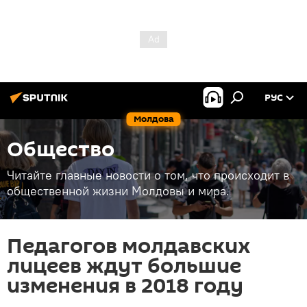
РУС
Молдова
Общество
Читайте главные новости о том, что происходит в
общественной жизни Молдовы и мира.
Педагогов молдавских
лицеев ждут большие
изменения в 2018 году