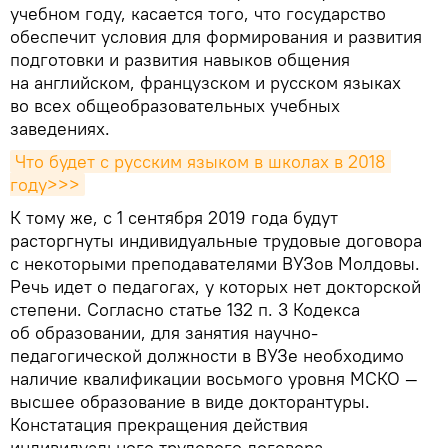
учебном году, касается того, что государство
обеспечит условия для формирования и развития
подготовки и развития навыков общения
на английском, французском и русском языках
во всех общеобразовательных учебных
заведениях.
Что будет с русским языком в школах в 2018 
году>>>
К тому же, с 1 сентября 2019 года будут
расторгнуты индивидуальные трудовые договора
с некоторыми преподавателями ВУЗов Молдовы.
Речь идет о педагогах, у которых нет докторской
степени. Согласно статье 132 п. 3 Кодекса
об образовании, для занятия научно-
педагогической должности в ВУЗе необходимо
наличие квалификации восьмого уровня МСКО —
высшее образование в виде докторантуры.
Констатация прекращения действия
индивидуального трудового договора