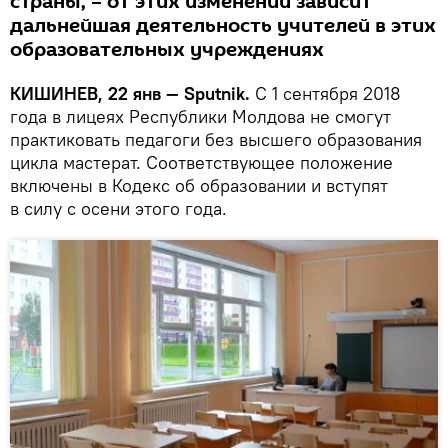
страны, – от этих изменений зависит
дальнейшая деятельность учителей в этих
образовательных учреждениях
КИШИНЕВ, 22 янв — Sputnik.
С 1 сентября 2018
года в лицеях Республики Молдова не смогут
практиковать педагоги без высшего образования
цикла мастерат. Соответствующее положение
включены в Кодекс об образовании и вступят
в силу с осени этого года.