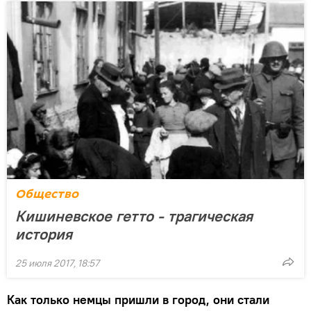
Общество
Кишиневское гетто - трагическая
история
25 июля 2017, 18:57
Как только немцы пришли в город, они стали