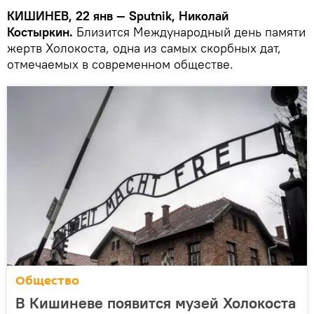
КИШИНЕВ, 22 янв — Sputnik, Николай
Костыркин.
Близится Международный день памяти
жертв Холокоста, одна из самых скорбных дат,
отмечаемых в современном обществе.
Общество
В Кишиневе появится музей Холокоста