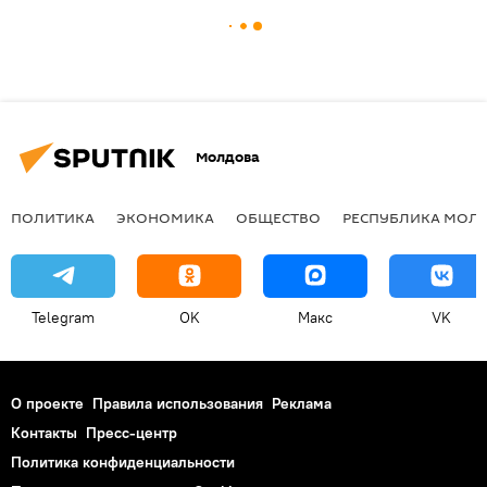
Молдова
ПОЛИТИКА
ЭКОНОМИКА
ОБЩЕСТВО
РЕСПУБЛИКА МОЛ
Telegram
OK
Макс
VK
О проекте
Правила использования
Реклама
Контакты
Пресс-центр
Политика конфиденциальности