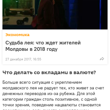
Экономика
Судьба лея: что ждет жителей
Молдовы в 2018 году
27 декабря 2017, 16:55
Что делать со вкладами в валюте?
Больше всего ситуация с укреплением
молдавского лея не радует тех, кто живет за счет
денежных переводов из-за рубежа. Для этой
категории граждан столь позитивное, с одной
точки зрения, поведение нацвалюты становится