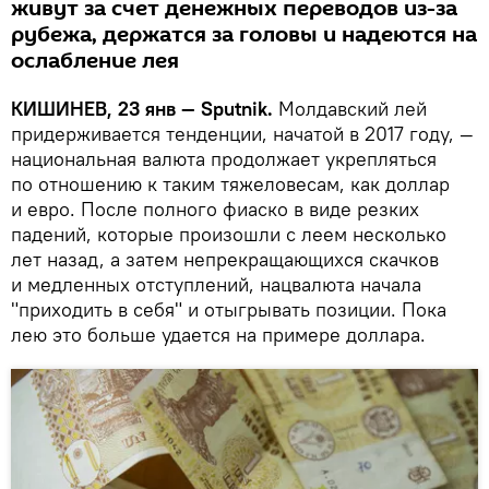
живут за счет денежных переводов из-за
рубежа, держатся за головы и надеются на
ослабление лея
КИШИНЕВ, 23 янв — Sputnik.
Молдавский лей
придерживается тенденции, начатой в 2017 году, —
национальная валюта продолжает укрепляться
по отношению к таким тяжеловесам, как доллар
и евро. После полного фиаско в виде резких
падений, которые произошли с леем несколько
лет назад, а затем непрекращающихся скачков
и медленных отступлений, нацвалюта начала
"приходить в себя" и отыгрывать позиции. Пока
лею это больше удается на примере доллара.