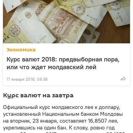
Экономика
Курс валют 2018: предвыборная пора,
или что ждет молдавский лей
17 января 2018, 08:36
Курс валют на завтра
Официальный курс молдавского лея к доллару,
установленный Национальным банком Молдовы
на вторник, 23 января, составляет 16,8507 лея,
укрепившись на один бан. К слову, ровно год