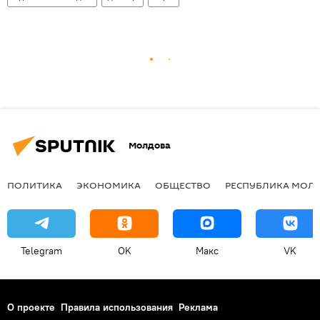
Молдова
ПОЛИТИКА
ЭКОНОМИКА
ОБЩЕСТВО
РЕСПУБЛИКА МОЛ
Telegram
OK
Макс
VK
О проекте
Правила использования
Реклама