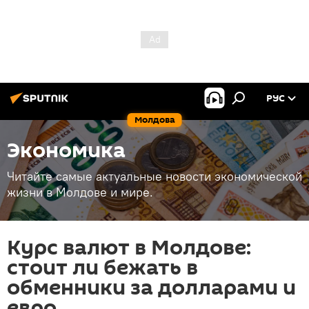
РУС
Молдова
Экономика
Читайте самые актуальные новости экономической
жизни в Молдове и мире.
Курс валют в Молдове:
стоит ли бежать в
обменники за долларами и
евро