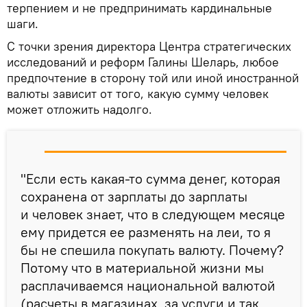
терпением и не предпринимать кардинальные
шаги.
С точки зрения директора Центра стратегических
исследований и реформ Галины Шеларь, любое
предпочтение в сторону той или иной иностранной
валюты зависит от того, какую сумму человек
может отложить надолго.
"Если есть какая-то сумма денег, которая
сохранена от зарплаты до зарплаты
и человек знает, что в следующем месяце
ему придется ее разменять на леи, то я
бы не спешила покупать валюту. Почему?
Потому что в материальной жизни мы
расплачиваемся национальной валютой
(расчеты в магазинах, за услуги и так