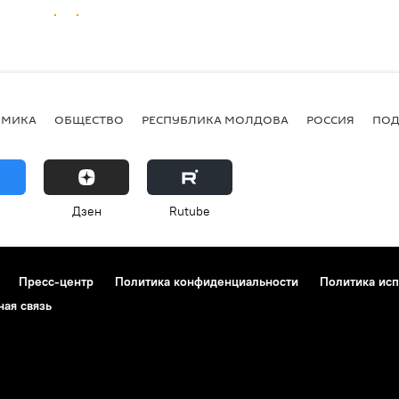
ОМИКА
ОБЩЕСТВО
РЕСПУБЛИКА МОЛДОВА
РОССИЯ
ПОД
Дзен
Rutube
Пресс-центр
Политика конфиденциальности
Политика исп
ная связь