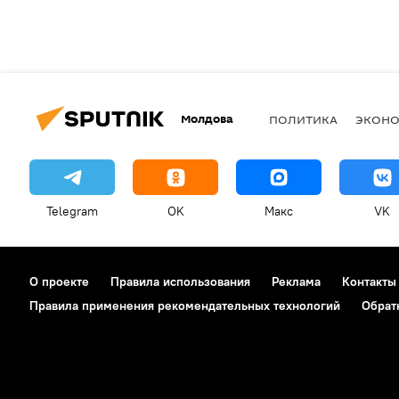
Молдова
ПОЛИТИКА
ЭКОН
Telegram
OK
Макс
VK
О проекте
Правила использования
Реклама
Контакты
Правила применения рекомендательных технологий
Обрат