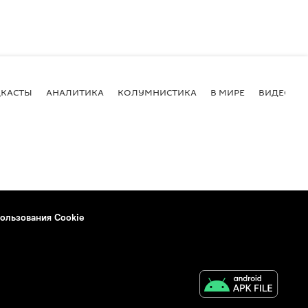
КАСТЫ
АНАЛИТИКА
КОЛУМНИСТИКА
В МИРЕ
ВИДЕО
ользования Cookie