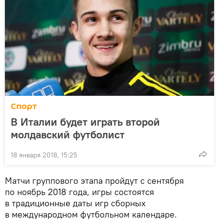
Спорт
В Италии будет играть второй
молдавский футболист
18 января 2018, 15:25
Матчи группового этапа пройдут с сентября
по ноябрь 2018 года, игры состоятся
в традиционные даты игр сборных
в международном футбольном календаре.