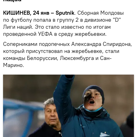
КИШИНЕВ, 24 янв – Sputnik
. Сборная Молдовы
по футболу попала в группу 2 в дивизионе "D"
Лиги наций. Это стало известно по итогам
проведенной УЕФА в среду жеребьевки.
Соперниками подопечных Александра Спиридона,
который присутствовал на жеребьевке, стали
команды Белоруссии, Люксембурга и Сан-
Марино.