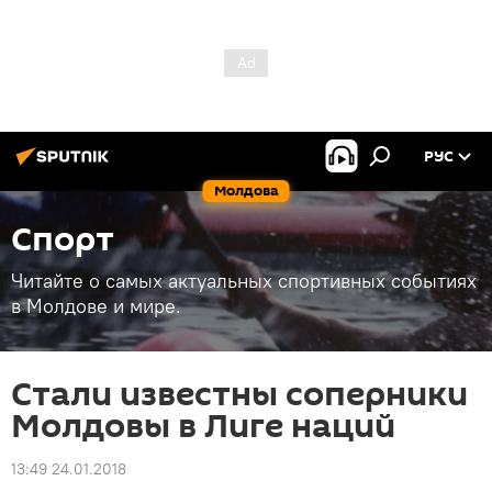
РУС
Молдова
Спорт
Читайте о самых актуальных спортивных событиях
в Молдове и мире.
Стали известны соперники
Молдовы в Лиге наций
13:49 24.01.2018