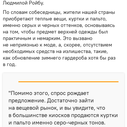
Людмилой Ройбу.
По словам собеседницы, жители нашей страны
приобретают теплые вещи, куртки и пальто,
именно серых и черных оттенков, основываясь
на том, чтобы предмет верхней одежды был
практичным и немарким. Это вызвано
не неприязнью к моде, а, скорее, отсутствием
необходимых средств на излишества, такие,
как обновление зимнего гардероба хотя бы раз
в год.
"Помимо этого, спрос рождает
предложение. Достаточно зайти
на вещевой рынок, и вы увидите, что
в большинстве киосков продаются куртки
и пальто именно серо-черных тонов.