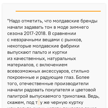
"Надо отметить, что молдавские бренды
начали задавать тон в моде зимнего
сезона 2017-2018. В сравнении
с невзрачными вещами с рынков,
некоторые молдавские фабрики
выпускают пальто и куртки
из качественных, натуральных
материалов, с включением
всевозможных аксессуаров, стильно
покроенные и радующие глаз. Более
того, отечественные производители
начали радовать покупателя и цветовой
палитрой выпускаемого трикотажа. Ведь,
скажем, под т
у же черную куртку