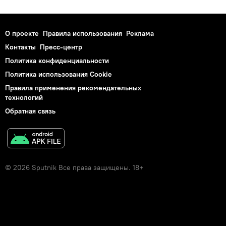
О проекте
Правила использования
Реклама
Контакты
Пресс-центр
Политика конфиденциальности
Политика использования Cookie
Правила применения рекомендательных
технологий
Обратная связь
© 2026 Sputnik Все права защищены. 18+