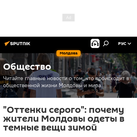
РУС
Молдова
Общество
Читайте главные новости о том, что происходит в
общественной жизни Молдовы и мира.
"Оттенки серого": почему
жители Молдовы одеты в
темные вещи зимой