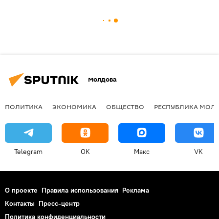
Молдова
ПОЛИТИКА
ЭКОНОМИКА
ОБЩЕСТВО
РЕСПУБЛИКА МОЛ
Telegram
OK
Макс
VK
О проекте
Правила использования
Реклама
Контакты
Пресс-центр
Политика конфиденциальности