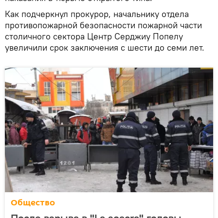
Как подчеркнул прокурор, начальнику отдела
противопожарной безопасности пожарной части
столичного сектора Центр Серджиу Попелу
увеличили срок заключения с шести до семи лет.
Общество