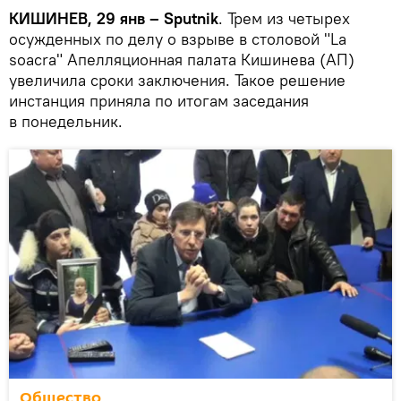
КИШИНЕВ, 29 янв – Sputnik
. Трем из четырех
осужденных по делу о взрыве в столовой "La
soacra" Апелляционная палата Кишинева (АП)
увеличила сроки заключения. Такое решение
инстанция приняла по итогам заседания
в понедельник.
Общество