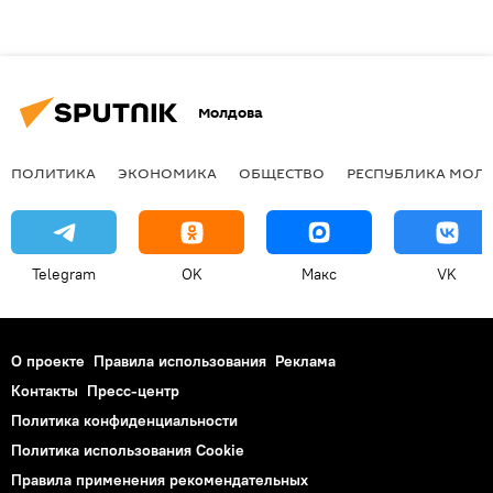
Молдова
ПОЛИТИКА
ЭКОНОМИКА
ОБЩЕСТВО
РЕСПУБЛИКА МОЛ
Telegram
OK
Макс
VK
О проекте
Правила использования
Реклама
Контакты
Пресс-центр
Политика конфиденциальности
Политика использования Cookie
Правила применения рекомендательных