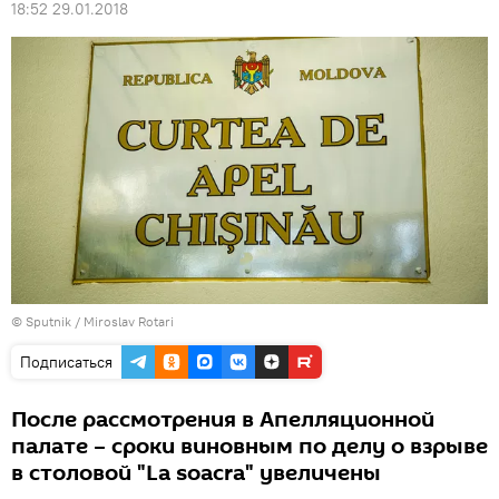
18:52 29.01.2018
© Sputnik / Miroslav Rotari
Подписаться
После рассмотрения в Апелляционной
палате – сроки виновным по делу о взрыве
в столовой "La soacra" увеличены