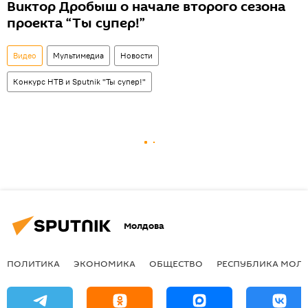
Виктор Дробыш o начале второго сезона
проекта “Ты супер!”
Видео
Мультимедиа
Новости
Конкурс НТВ и Sputnik "Ты супер!"
Молдова
ПОЛИТИКА
ЭКОНОМИКА
ОБЩЕСТВО
РЕСПУБЛИКА МОЛ