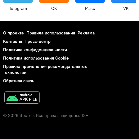
Telegram
OK
Макс
VK
О проекте
Правила использования
Реклама
Контакты
Пресс-центр
Политика конфиденциальности
Политика использования Cookie
Правила применения рекомендательных
технологий
Обратная связь
© 2026 Sputnik Все права защищены. 18+