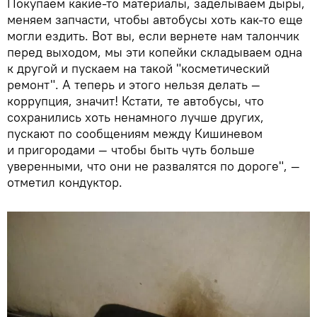
Покупаем какие-то материалы, заделываем дыры,
меняем запчасти, чтобы автобусы хоть как-то еще
могли ездить. Вот вы, если вернете нам талончик
перед выходом, мы эти копейки складываем одна
к другой и пускаем на такой "косметический
ремонт". А теперь и этого нельзя делать —
коррупция, значит! Кстати, те автобусы, что
сохранились хоть ненамного лучше других,
пускают по сообщениям между Кишиневом
и пригородами — чтобы быть чуть больше
уверенными, что они не развалятся по дороге", —
отметил кондуктор.