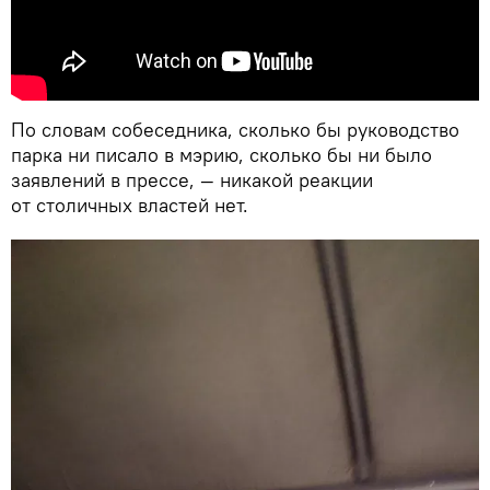
По словам собеседника, сколько бы руководство
парка ни писало в мэрию, сколько бы ни было
заявлений в прессе, — никакой реакции
от столичных властей нет.