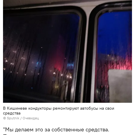
В Кишиневе кондукторы ремонтируют автобусы на свои
средства
© Sputnik / Очевидец
"Мы делаем это за собственные средства.