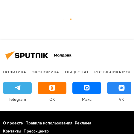
Молдова
ПОЛИТИКА
ЭКОНОМИКА
ОБЩЕСТВО
РЕСПУБЛИКА МОЛ
Telegram
OK
Макс
VK
О проекте
Правила использования
Реклама
Контакты
Пресс-центр