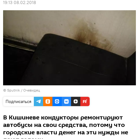
19:13 08.02.2018
© Sputnik / Очевидец
Подписаться
В Кишиневе кондукторы ремонтируют
автобусы на свои средства, потому что
городские власти денег на эти нужды не