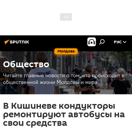
РУС
Молдова
Общество
Читайте главные новости о том, что происходит в
общественной жизни Молдовы и мира.
В Кишиневе кондукторы
ремонтируют автобусы на
свои средства