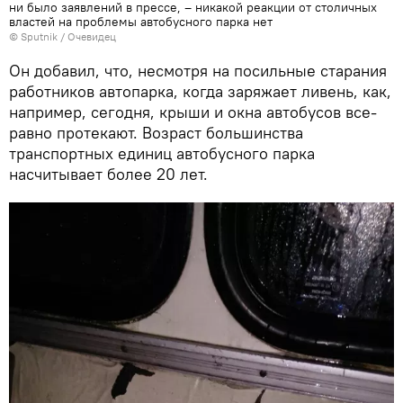
ни было заявлений в прессе, – никакой реакции от столичных
властей на проблемы автобусного парка нет
© Sputnik / Очевидец
Он добавил, что, несмотря на посильные старания
работников автопарка, когда заряжает ливень, как,
например, сегодня, крыши и окна автобусов все-
равно протекают. Возраст большинства
транспортных единиц автобусного парка
насчитывает более 20 лет.