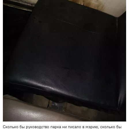
Сколько бы руководство парка ни писало в мэрию, сколько бы