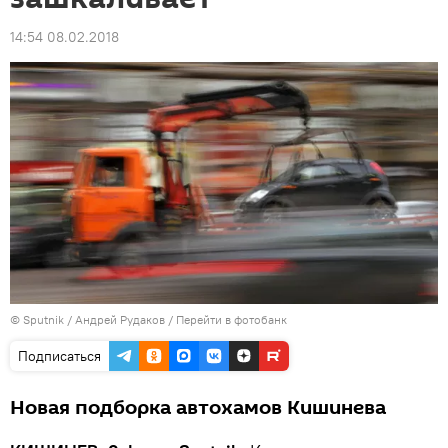
14:54 08.02.2018
© Sputnik / Андрей Рудаков
/
Перейти в фотобанк
Подписаться
Новая подборка автохамов Кишинева