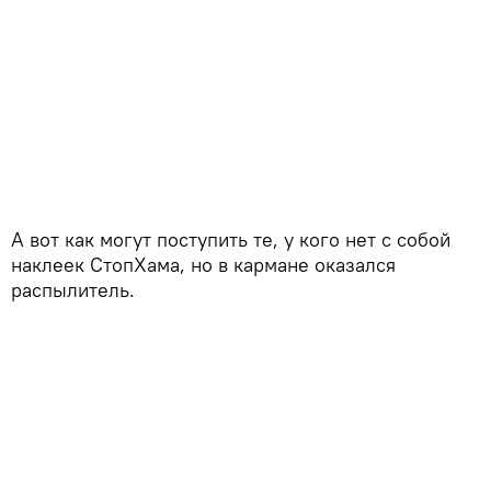
А вот как могут поступить те, у кого нет с собой
наклеек СтопХама, но в кармане оказался
распылитель.