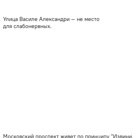
Улица Василе Александри — не место
для слабонервных.
Московский проспект живет по принципу "Извини,