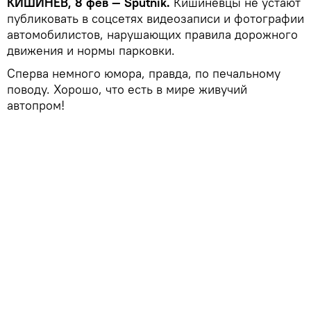
КИШИНЕВ, 8 фев — Sputnik.
Кишиневцы не устают
публиковать в соцсетях видеозаписи и фотографии
автомобилистов, нарушающих правила дорожного
движения и нормы парковки.
Сперва немного юмора, правда, по печальному
поводу. Хорошо, что есть в мире живучий
автопром!