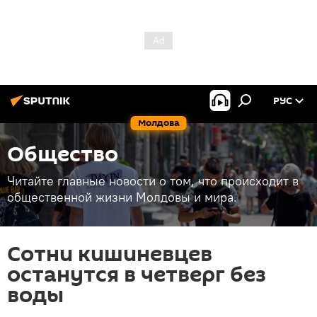
РУС
Молдова
Общество
Читайте главные новости о том, что происходит в
общественной жизни Молдовы и мира.
Сотни кишиневцев
останутся в четверг без
воды