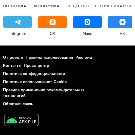
ПОЛИТИКА
ЭКОНОМИКА
ОБЩЕСТВО
РЕСПУБЛИКА МОЛ
Telegram
OK
Макс
VK
О проекте
Правила использования
Реклама
Контакты
Пресс-центр
Политика конфиденциальности
Политика использования Cookie
Правила применения рекомендательных
технологий
Обратная связь