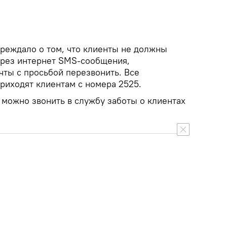
реждало о том, что клиенты не должны
ерез интернет SMS-сообщения,
чты с просьбой перезвонить. Все
иходят клиентам с номера 2525.
можно звонить в службу заботы о клиентах