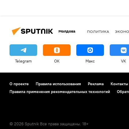
Молдова
ПОЛИТИКА
ЭКОН
Telegram
OK
Макс
VK
О проекте
Правила использования
Реклама
Контакты
Правила применения рекомендательных технологий
Обрат
© 2026 Sputnik Все права защищены. 18+