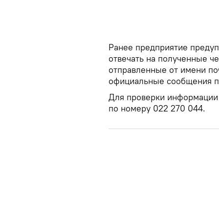
Ранее предприятие предуп
отвечать на полученные ч
отправленные от имени по
официальные сообщения пр
Для проверки информации 
по номеру 022 270 044.