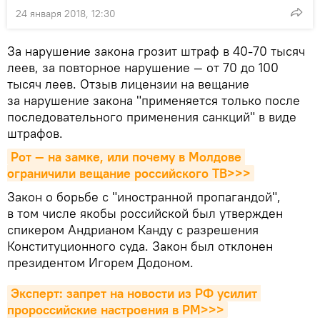
24 января 2018, 12:30
За нарушение закона грозит штраф в 40-70 тысяч
леев, за повторное нарушение — от 70 до 100
тысяч леев. Отзыв лицензии на вещание
за нарушение закона "применяется только после
последовательного применения санкций" в виде
штрафов.
Рот — на замке, или почему в Молдове 
ограничили вещание российского ТВ>>>
Закон о борьбе с "иностранной пропагандой",
в том числе якобы российской был утвержден
спикером Андрианом Канду с разрешения
Конституционного суда. Закон был отклонен
президентом Игорем Додоном.
Эксперт: запрет на новости из РФ усилит 
пророссийские настроения в РМ>>>