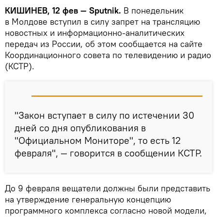
КИШИНЕВ, 12 фев — Sputnik.
В понедельник
в Молдове вступил в силу запрет на трансляцию
новостных и информационно-аналитических
передач из России, об этом сообщается на сайте
Координационного совета по телевидению и радио
(КСТР).
"Закон вступает в силу по истечении 30
дней со дня опубликования в
"Официальном Мониторе", то есть 12
февраля", — говорится в сообщении КСТР.
До 9 февраля вещатели должны были представить
на утверждение генеральную концепцию
программного комплекса согласно новой модели,