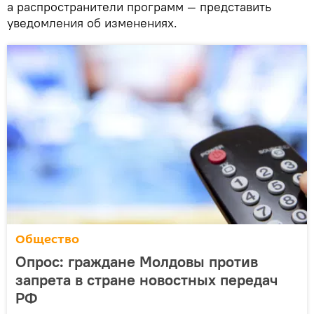
а распространители программ — представить
уведомления об изменениях.
Общество
Опрос: граждане Молдовы против
запрета в стране новостных передач
РФ