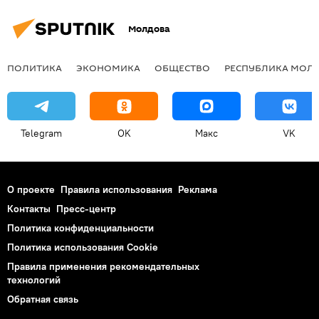
Молдова
ПОЛИТИКА
ЭКОНОМИКА
ОБЩЕСТВО
РЕСПУБЛИКА МОЛ
Telegram
OK
Макс
VK
О проекте
Правила использования
Реклама
Контакты
Пресс-центр
Политика конфиденциальности
Политика использования Cookie
Правила применения рекомендательных
технологий
Обратная связь