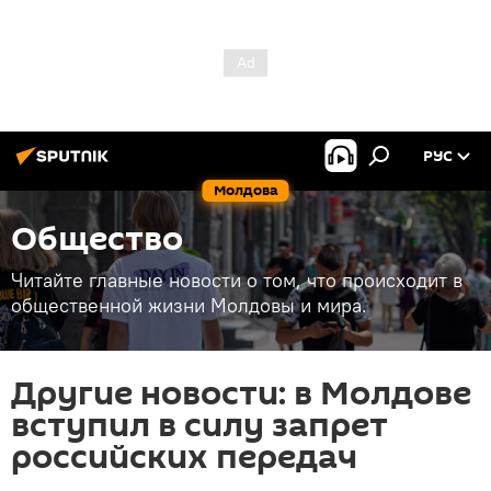
РУС
Молдова
Общество
Читайте главные новости о том, что происходит в
общественной жизни Молдовы и мира.
Другие новости: в Молдове
вступил в силу запрет
российских передач