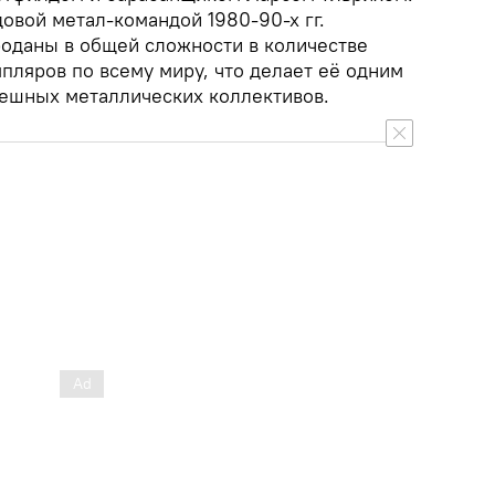
овой метал-командой 1980-90-х гг.
роданы в общей сложности в количестве
пляров по всему миру, что делает её одним
ешных металлических коллективов.