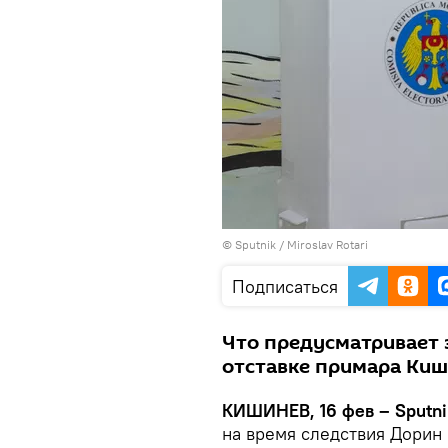
© Sputnik / Miroslav Rotari
Подписаться
Что предусматривает 
отставке примара Киш
КИШИНЕВ, 16 фев – Sputni
на время следствия Дорин 