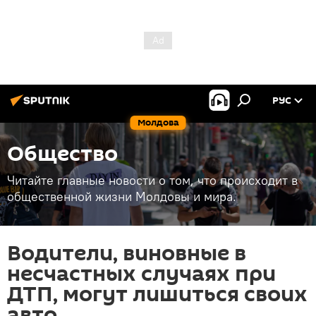
РУС
Молдова
Общество
Читайте главные новости о том, что происходит в
общественной жизни Молдовы и мира.
Водители, виновные в
несчастных случаях при
ДТП, могут лишиться своих
авто