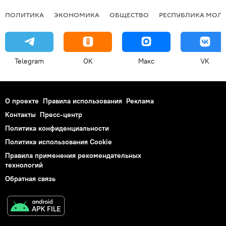
ПОЛИТИКА
ЭКОНОМИКА
ОБЩЕСТВО
РЕСПУБЛИКА МОЛ
Telegram
OK
Макс
VK
О проекте
Правила использования
Реклама
Контакты
Пресс-центр
Политика конфиденциальности
Политика использования Cookie
Правила применения рекомендательных
технологий
Обратная связь