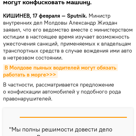
могут конфисковать машину.
КИШИНЕВ, 17 февраля — Sputnik.
Министр
внутренних дел Молдовы Александр Жиздан
заявил, что его ведомство вместе с министерством
юстиции в настоящее время изучает возможность
ужесточения санкций, применяемых к владельцам
транспортных средств в случае вождения ими авто
в нетрезвом состоянии.
В Молдове пьяных водителей могут обязать 
работать в морге>>>
В частности, рассматривается предложение
о конфискации автомобилей у подобного рода
правонарушителей.
"Мы полны решимости довести дело