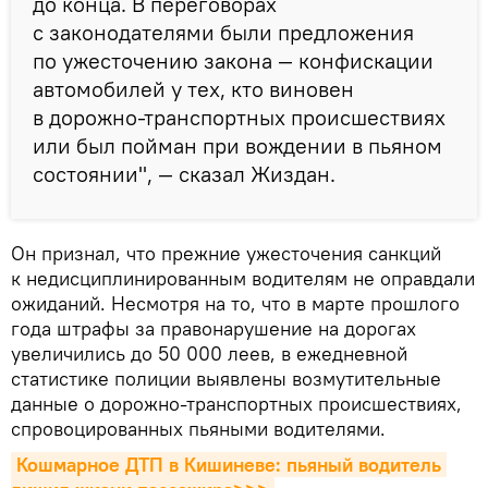
до конца. В переговорах
с законодателями были предложения
по ужесточению закона — конфискации
автомобилей у тех, кто виновен
в дорожно-транспортных происшествиях
или был пойман при вождении в пьяном
состоянии", — сказал Жиздан.
Он признал, что прежние ужесточения санкций
к недисциплинированным водителям не оправдали
ожиданий. Несмотря на то, что в марте прошлого
года штрафы за правонарушение на дорогах
увеличились до 50 000 леев, в ежедневной
статистике полиции выявлены возмутительные
данные о дорожно-транспортных происшествиях,
спровоцированных пьяными водителями.
Кошмарное ДТП в Кишиневе: пьяный водитель 