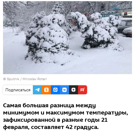
© Sputnik / Miroslav Rotari
Подписаться
Самая большая разница между
минимумом и максимумом температуры,
зафиксированной в разные годы 21
февраля, составляет 42 градуса.