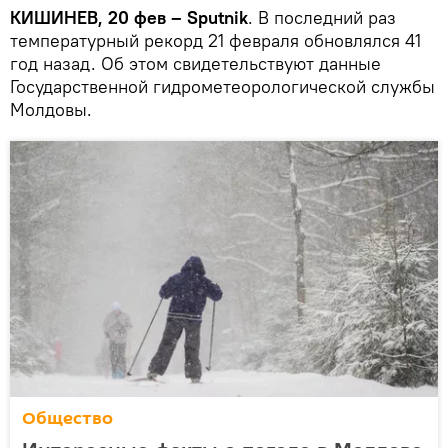
КИШИНЕВ, 20 фев – Sputnik
. В последний раз
температурный рекорд 21 февраля обновлялся 41
год назад. Об этом свидетельствуют данные
Государственной гидрометеорологической службы
Молдовы.
Общество