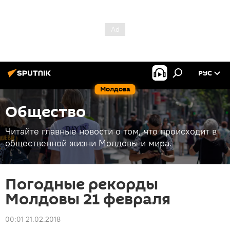
РУС
Молдова
Общество
Читайте главные новости о том, что происходит в
общественной жизни Молдовы и мира.
Погодные рекорды
Молдовы 21 февраля
00:01 21.02.2018