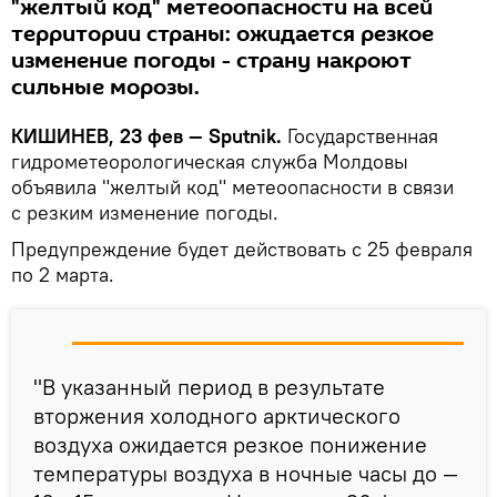
"желтый код" метеоопасности на всей
территории страны: ожидается резкое
изменение погоды - страну накроют
сильные морозы.
КИШИНЕВ, 23 фев — Sputnik.
Государственная
гидрометеорологическая служба Молдовы
объявила "желтый код" метеоопасности в связи
с резким изменение погоды.
Предупреждение будет действовать с 25 февраля
по 2 марта.
"В указанный период в результате
вторжения холодного арктического
воздуха ожидается резкое понижение
температуры воздуха в ночные часы до —