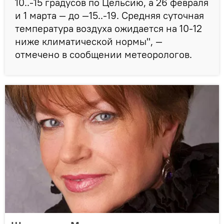
10..-15 градусов по Цельсию, а 26 февраля
и 1 марта — до —15..-19. Средняя суточная
температура воздуха ожидается на 10-12
ниже климатической нормы", —
отмечено в сообщении метеорологов.