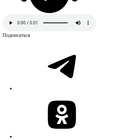
Подписаться