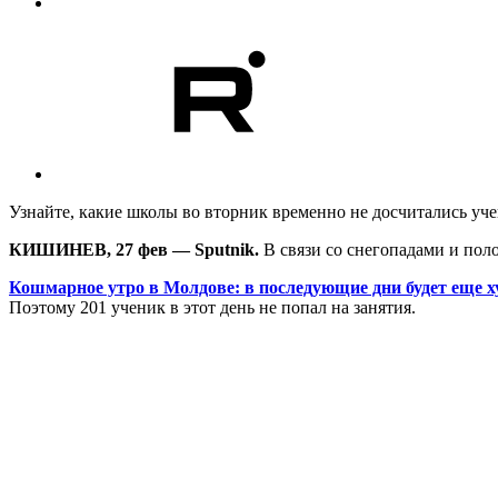
Узнайте, какие школы во вторник временно не досчитались уче
КИШИНЕВ, 27 фев — Sputnik.
В связи со снегопадами и по
Кошмарное утро в Молдове: в последующие дни будет еще 
Поэтому 201 ученик в этот день не попал на занятия.