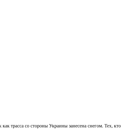
как трасса со стороны Украины занесена снегом. Тех, кто