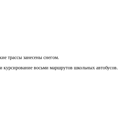
кие трассы занесены снегом.
ли курсирование восьми маршрутов школьных автобусов.