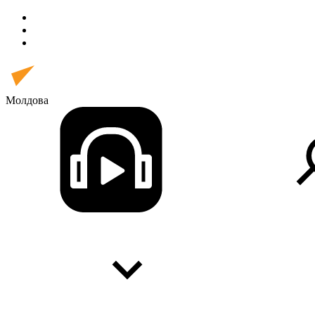
Молдова