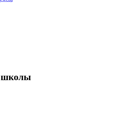
и школы