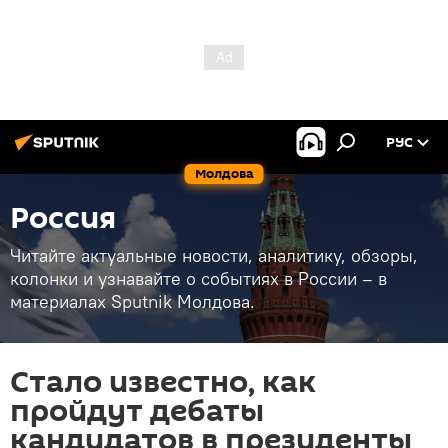
РУС
Молдова
Россия
Читайте актуальные новости, аналитику, обзоры,
колонки и узнавайте о событиях в России – в
материалах Sputnik Молдова.
Стало известно, как
пройдут дебаты
кандидатов в президенты