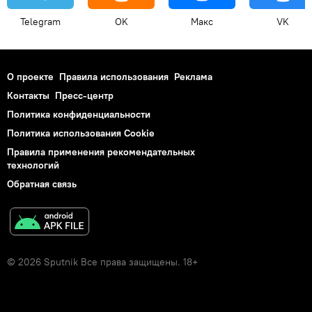
Telegram
OK
Макс
VK
О проекте
Правила использования
Реклама
Контакты
Пресс-центр
Политика конфиденциальности
Политика использования Cookie
Правила применения рекомендательных
технологий
Обратная связь
© 2026 Sputnik Все права защищены. 18+