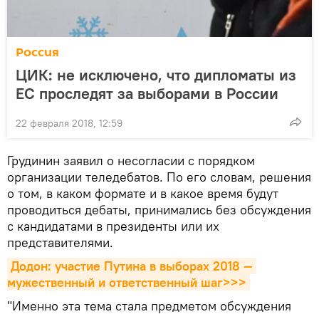
Россия
ЦИК: не исключено, что дипломаты из
ЕС проследят за выборами в России
22 февраля 2018, 12:59
Грудинин заявил о несогласии с порядком
организации теледебатов. По его словам, решения
о том, в каком формате и в какое время будут
проводиться дебаты, принимались без обсуждения
с кандидатами в президенты или их
представителями.
Додон: участие Путина в выборах 2018 — 
мужественный и ответственный шаг>>>
"Именно эта тема стала предметом обсуждения