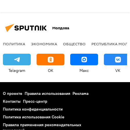
Молдова
ПОЛИТИКА
ЭКОНОМИКА
ОБЩЕСТВО
РЕСПУБЛИКА МОЛ
Telegram
OK
Макс
VK
О проекте
Правила использования
Реклама
Контакты
Пресс-центр
Политика конфиденциальности
Политика использования Cookie
Правила применения рекомендательных