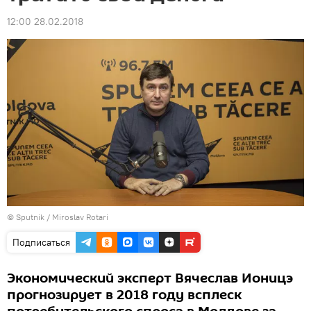
12:00 28.02.2018
© Sputnik / Miroslav Rotari
Подписаться
Экономический эксперт Вячеслав Ионицэ
прогнозирует в 2018 году всплеск