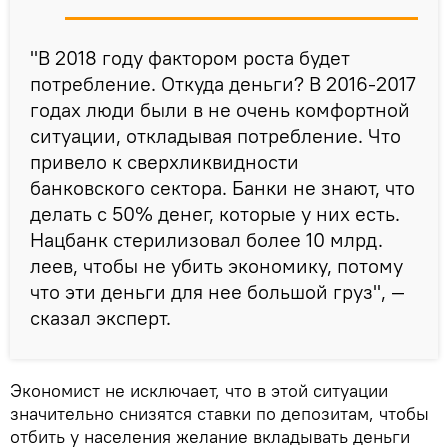
"В 2018 году фактором роста будет
потребление. Откуда деньги? В 2016-2017
годах люди были в не очень комфортной
ситуации, откладывая потребление. Что
привело к сверхликвидности
банковского сектора. Банки не знают, что
делать с 50% денег, которые у них есть.
Нацбанк стерилизовал более 10 млрд.
леев, чтобы не убить экономику, потому
что эти деньги для нее большой груз", —
сказал эксперт.
Экономист не исключает, что в этой ситуации
значительно снизятся ставки по депозитам, чтобы
отбить у населения желание вкладывать деньги