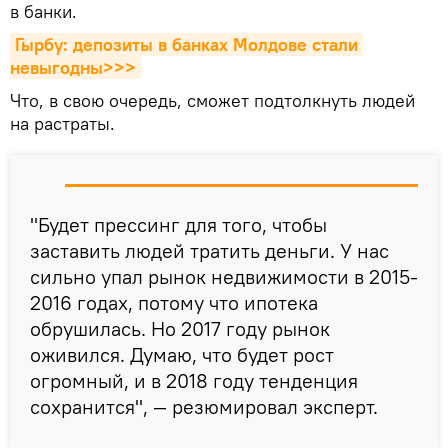
в банки.
Гырбу: депозиты в банках Молдове стали 
невыгодны>>>
Что, в свою очередь, сможет подтолкнуть людей
на растраты.
"Будет прессинг для того, чтобы
заставить людей тратить деньги. У нас
сильно упал рынок недвижимости в 2015-
2016 годах, потому что ипотека
обрушилась. Но 2017 году рынок
оживился. Думаю, что будет рост
огромный, и в 2018 году тенденция
сохранится", — резюмировал эксперт.