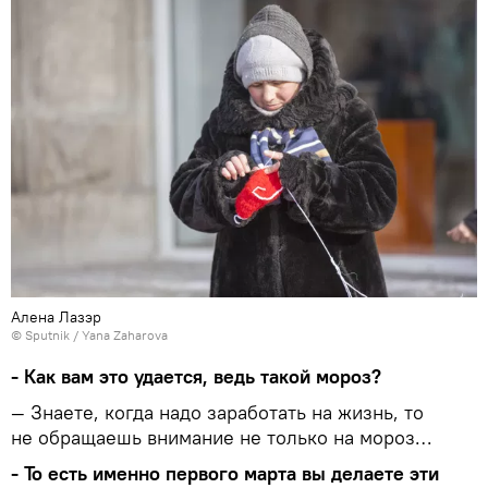
Алена Лазэр
© Sputnik / Yana Zaharova
- Как вам это удается, ведь такой мороз?
— Знаете, когда надо заработать на жизнь, то
не обращаешь внимание не только на мороз…
- То есть именно первого марта вы делаете эти