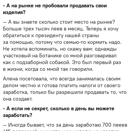
- А на рынке не пробовали продавать свои
изделия?
— А вы знаете сколько стоит место на рынке?
Больше трех тысяч леев в месяц. Теперь я хочу
обратиться к президенту нашей страны
за помощью, потому что семью-то кормить надо.
Не хотела вспоминать, но скажу вам: однажды
участковый на Ботанике со мной разговаривал
как с подзаборной собакой. Это был первый раз
в жизни, когда со мной так говорили.
Алена посетовала, что всегда занималась своим
делом честно и готова платить налоги от своего
заработка, только бы разрешили продавать то, что
она создает.
- А если не секрет, сколько в день вы можете
заработать?
— Иногда бывает, что за день заработаю 700 лееев