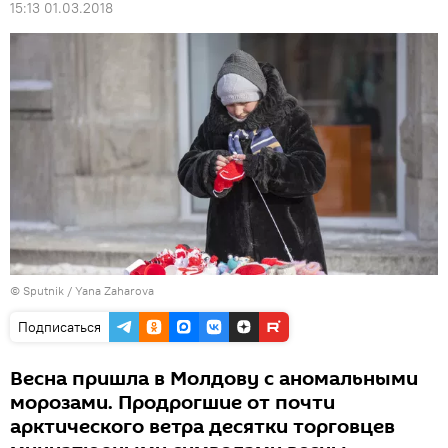
15:13 01.03.2018
© Sputnik / Yana Zaharova
Подписаться
Весна пришла в Молдову с аномальными
морозами. Продрогшие от почти
арктического ветра десятки торговцев