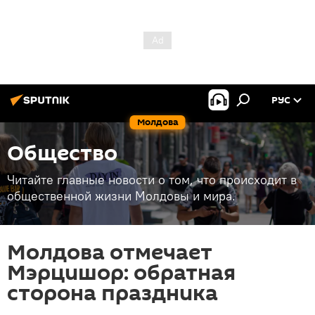
РУС
Молдова
Общество
Читайте главные новости о том, что происходит в
общественной жизни Молдовы и мира.
Молдова отмечает
Мэрцишор: обратная
сторона праздника