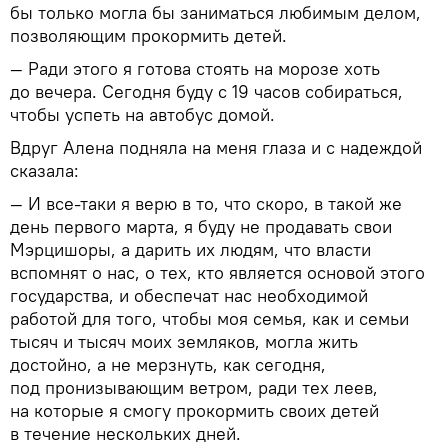
бы только могла бы заниматься любимым делом,
позволяющим прокормить детей.
— Ради этого я готова стоять на морозе хоть
до вечера. Сегодня буду с 19 часов собираться,
чтобы успеть на автобус домой.
Вдруг Алена подняла на меня глаза и с надеждой
сказала:
— И все-таки я верю в то, что скоро, в такой же
день первого марта, я буду не продавать свои
Мэрцишоры, а дарить их людям, что власти
вспомнят о нас, о тех, кто является основой этого
государства, и обеспечат нас необходимой
работой для того, чтобы моя семья, как и семьи
тысяч и тысяч моих земляков, могла жить
достойно, а не мерзнуть, как сегодня,
под пронизывающим ветром, ради тех леев,
на которые я смогу прокормить своих детей
в течение нескольких дней.