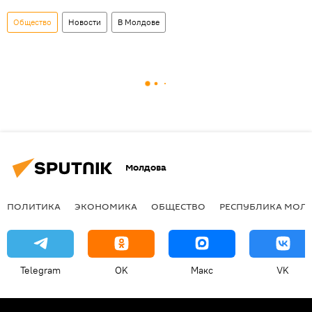
Общество
Новости
В Молдове
Молдова
ПОЛИТИКА
ЭКОНОМИКА
ОБЩЕСТВО
РЕСПУБЛИКА МОЛ
Telegram
OK
Макс
VK