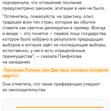
подчеркнула, что оглашение послания
предусмотрено законом, агитации в нем не было.
"Оглянитесь, пожалуйста, на практику, опыт,
традиции всех тех стран, которые вы обычно
ставите как светочи демократии в пример. Всегда
и везде — это понятно — первое лицо государства,
которое было избрано в результате предыдущих
выборов и которое идёт на последующие выборы,
естественно, у него есть определённые
преимущества", — сказала Памфилова
на заседании.
Послание Путина, или Два часа, которые потрясли 
мир>>>
Она отметила, что такие преференции следуют
из законодательства.