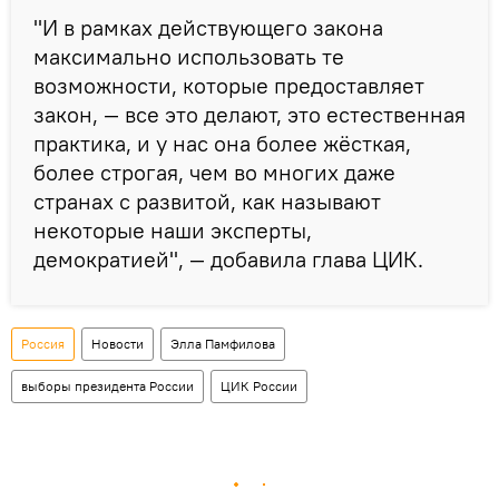
"И в рамках действующего закона
максимально использовать те
возможности, которые предоставляет
закон, — все это делают, это естественная
практика, и у нас она более жёсткая,
более строгая, чем во многих даже
странах с развитой, как называют
некоторые наши эксперты,
демократией", — добавила глава ЦИК.
Россия
Новости
Элла Памфилова
выборы президента России
ЦИК России