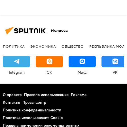
Молдова
ПОЛИТИКА
ЭКОНОМИКА
ОБЩЕСТВО
РЕСПУБЛИКА МОЛ
Telegram
OK
Макс
VK
О проекте
Правила использования
Реклама
Контакты
Пресс-центр
Политика конфиденциальности
Политика использования Cookie
Правила применения рекомендательных