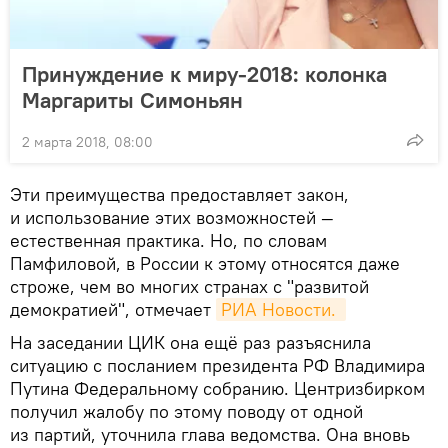
Принуждение к миру-2018: колонка
Маргариты Симоньян
2 марта 2018, 08:00
Эти преимущества предоставляет закон,
и использование этих возможностей —
естественная практика. Но, по словам
Памфиловой, в России к этому относятся даже
строже, чем во многих странах с "развитой
демократией", отмечает
РИА Новости. 
На заседании ЦИК она ещё раз разъяснила
ситуацию с посланием президента РФ Владимира
Путина Федеральному собранию. Центризбирком
получил жалобу по этому поводу от одной
из партий, уточнила глава ведомства. Она вновь