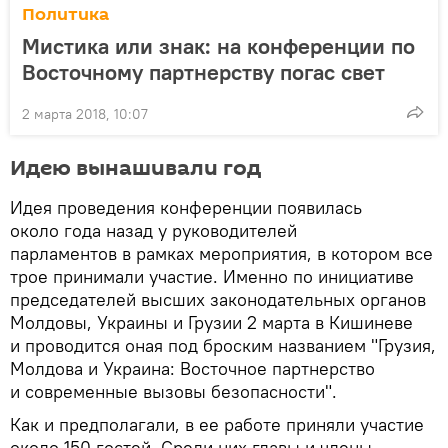
Политика
Мистика или знак: на конференции по
Восточному партнерству погас свет
2 марта 2018, 10:07
Идею вынашивали год
Идея проведения конференции появилась
около года назад у руководителей
парламентов в рамках мероприятия, в котором все
трое принимали участие. Именно по инициативе
председателей высших законодательных органов
Молдовы, Украины и Грузии 2 марта в Кишиневе
и проводится оная под броским названием "Грузия,
Молдова и Украина: Восточное партнерство
и современные вызовы безопасности".
Как и предполагали, в ее работе приняли участие
около 150 гостей. Среди них главы и члены