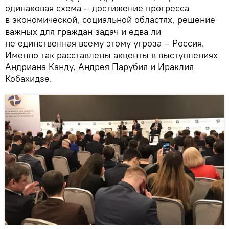
одинаковая схема – достижение прогресса
в экономической, социальной областях, решение
важных для граждан задач и едва ли
не единственная всему этому угроза – Россия.
Именно так расставлены акценты в выступлениях
Андриана Канду, Андрея Парубия и Ираклия
Кобахидзе.