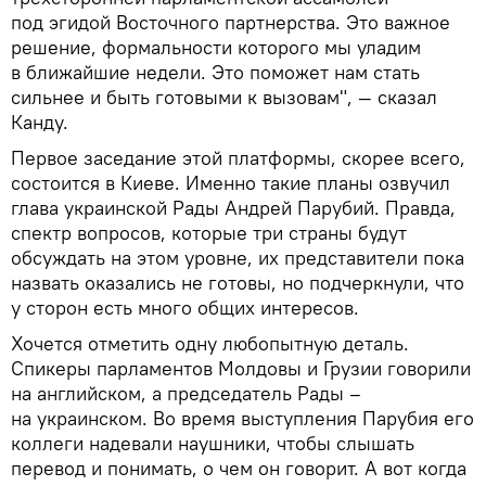
под эгидой Восточного партнерства. Это важное
решение, формальности которого мы уладим
в ближайшие недели. Это поможет нам стать
сильнее и быть готовыми к вызовам", — сказал
Канду.
Первое заседание этой платформы, скорее всего,
состоится в Киеве. Именно такие планы озвучил
глава украинской Рады Андрей Парубий. Правда,
спектр вопросов, которые три страны будут
обсуждать на этом уровне, их представители пока
назвать оказались не готовы, но подчеркнули, что
у сторон есть много общих интересов.
Хочется отметить одну любопытную деталь.
Спикеры парламентов Молдовы и Грузии говорили
на английском, а председатель Рады –
на украинском. Во время выступления Парубия его
коллеги надевали наушники, чтобы слышать
перевод и понимать, о чем он говорит. А вот когда