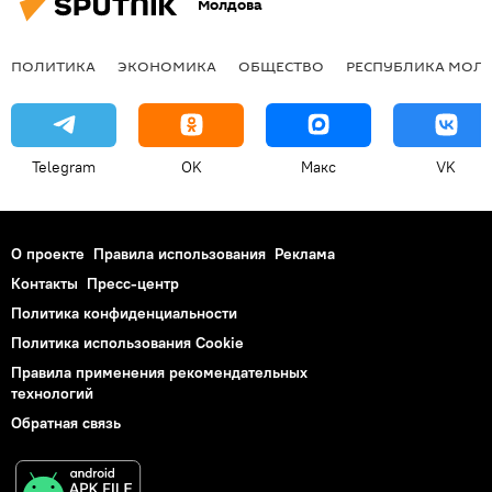
Молдова
ПОЛИТИКА
ЭКОНОМИКА
ОБЩЕСТВО
РЕСПУБЛИКА МОЛ
Telegram
OK
Макс
VK
О проекте
Правила использования
Реклама
Контакты
Пресс-центр
Политика конфиденциальности
Политика использования Cookie
Правила применения рекомендательных
технологий
Обратная связь