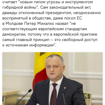
считает "новым типом угрозы и инструментом
гибридной войны". Сам законодательный акт,
дважды отклоненный президентом, неоднозначно
воспринятый в обществе, даже посол ЕС
в Молдове Петер Михалко назвал "не
соответствующим европейским стандартам
демократии, потому что в европейской практике
самый главный принцип – это свободный доступ
к источникам информации".