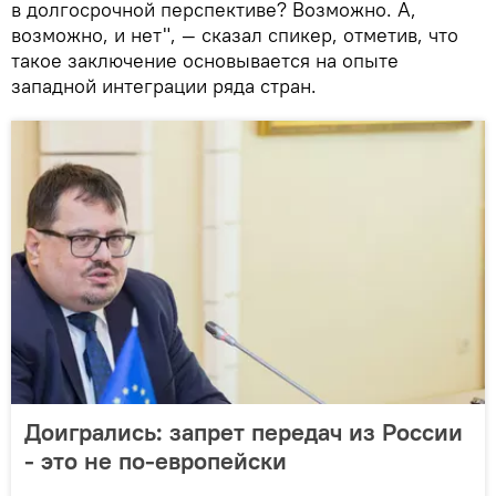
в долгосрочной перспективе? Возможно. А,
возможно, и нет", — сказал спикер, отметив, что
такое заключение основывается на опыте
западной интеграции ряда стран.
Доигрались: запрет передач из России
- это не по-европейски