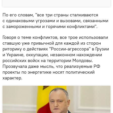
По его словам, "все три страны сталкиваются
с одинаковыми угрозами и вызовами, связанными
с замороженными и горячими конфликтами".
Говоря о теме конфликтов, все трое использовали
ставшую уже привычной для каждой из сторон
риторику о действиях "России-агрессора" в Грузии
и Украине, оккупации, незаконном нахождении
российских войск на территории Молдовы.
Прозвучала даже мысль, что реализуемые РФ
проекты по энергетике носят политический
характер.