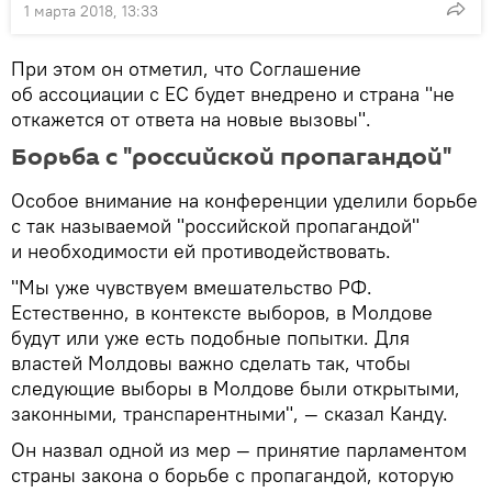
1 марта 2018, 13:33
При этом он отметил, что Соглашение
об ассоциации с ЕС будет внедрено и страна "не
откажется от ответа на новые вызовы".
Борьба с "российской пропагандой"
Особое внимание на конференции уделили борьбе
с так называемой "российской пропагандой"
и необходимости ей противодействовать.
"Мы уже чувствуем вмешательство РФ.
Естественно, в контексте выборов, в Молдове
будут или уже есть подобные попытки. Для
властей Молдовы важно сделать так, чтобы
следующие выборы в Молдове были открытыми,
законными, транспарентными", — сказал Канду.
Он назвал одной из мер — принятие парламентом
страны закона о борьбе с пропагандой, которую