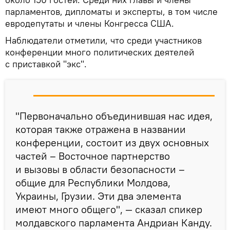
парламентов, дипломаты и эксперты, в том числе
евродепутаты и члены Конгресса США.
Наблюдатели отметили, что среди участников
конференции много политических деятелей
с приставкой "экс".
"Первоначально объединившая нас идея,
которая также отражена в названии
конференции, состоит из двух основных
частей – Восточное партнерство
и вызовы в области безопасности –
общие для Республики Молдова,
Украины, Грузии. Эти два элемента
имеют много общего", — сказал спикер
молдавского парламента Андриан Канду.