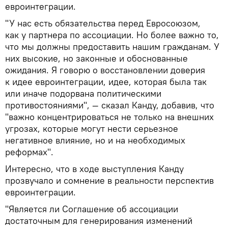
евроинтеграции.
"У нас есть обязательства перед Евросоюзом,
как у партнера по ассоциации. Но более важно то,
что мы должны предоставить нашим гражданам. У
них высокие, но законные и обоснованные
ожидания. Я говорю о восстановлении доверия
к идее евроинтеграции, идее, которая была так
или иначе подорвана политическими
противостояниями", — сказал Канду, добавив, что
"важно концентрироваться не только на внешних
угрозах, которые могут нести серьезное
негативное влияние, но и на необходимых
реформах".
Интересно, что в ходе выступления Канду
прозвучало и сомнение в реальности перспектив
евроинтеграции.
"Является ли Соглашение об ассоциации
достаточным для генерирования изменений