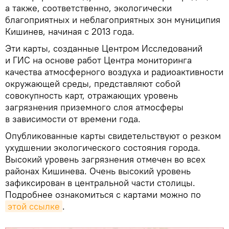
а также, соответственно, экологически
благоприятных и неблагоприятных зон муниципия
Кишинев, начиная с 2013 года.
Эти карты, созданные Центром Исследований
и ГИС на основе работ Центра мониторинга
качества атмосферного воздуха и радиоактивности
окружающей среды, представляют собой
совокупность карт, отражающих уровень
загрязнения приземного слоя атмосферы
в зависимости от времени года.
Опубликованные карты свидетельствуют о резком
ухудшении экологического состояния города.
Высокий уровень загрязнения отмечен во всех
районах Кишинева. Очень высокий уровень
зафиксирован в центральной части столицы.
Подробнее ознакомиться с картами можно по
этой ссылке
.