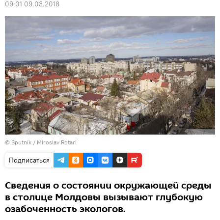
09:01 09.03.2018
© Sputnik / Miroslav Rotari
Подписаться
Сведения о состоянии окружающей среды
в столице Молдовы вызывают глубокую
озабоченность экологов.