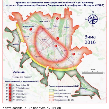
Карта загрязнения воздуха Кишинев