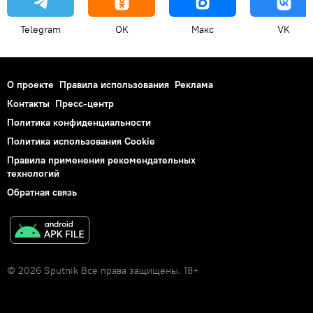
Telegram
OK
Макс
VK
О проекте
Правила использования
Реклама
Контакты
Пресс-центр
Политика конфиденциальности
Политика использования Cookie
Правила применения рекомендательных
технологий
Обратная связь
© 2026 Sputnik Все права защищены. 18+