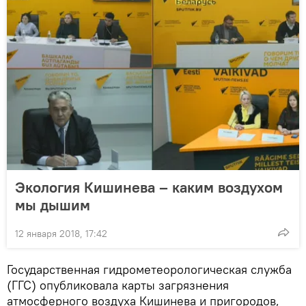
Экология Кишинева – каким воздухом
мы дышим
12 января 2018, 17:42
Государственная гидрометеорологическая служба
(ГГС) опубликовала карты загрязнения
атмосферного воздуха Кишинева и пригородов,