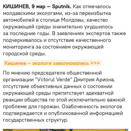
КИШИНЕВ, 9 мар — Sputnik.
Как отмечалось
молдавскими экологами, из-за переизбытка
автомобилей в столице Молдовы, качество
окружающей среды значительно ухудшилось
за последние годы. В заявлениях экспертов также
подчеркивалось и отсутствие качественного
мониторинга за состоянием окружающей
городской среды.
Кишинев – экологи заволновались >>>
По мнению председателя общественной
организации "Viitorul Verde" Дмитрия Ариона,
отсутствие объективных данных о состоянии
окружающей среды препятствует адекватной
реакции общества по этой исключительно важной
проблеме для горожан. Озабоченность экологов
подтверждается и опубликованной информацией
государственных структур.