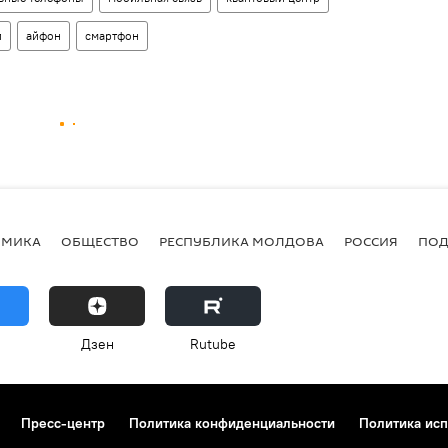
и
айфон
смартфон
ОМИКА
ОБЩЕСТВО
РЕСПУБЛИКА МОЛДОВА
РОССИЯ
ПОД
Дзен
Rutube
Пресс-центр
Политика конфиденциальности
Политика исп