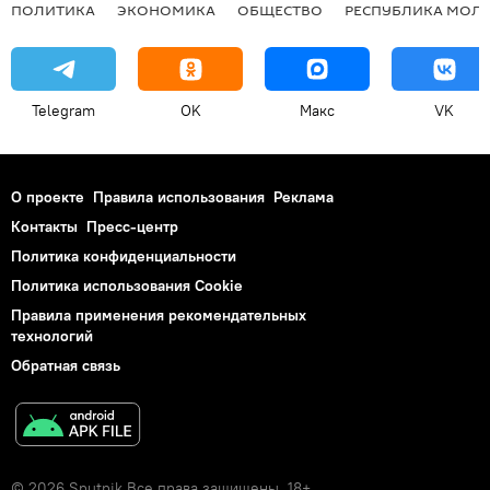
ПОЛИТИКА
ЭКОНОМИКА
ОБЩЕСТВО
РЕСПУБЛИКА МОЛ
Telegram
OK
Макс
VK
О проекте
Правила использования
Реклама
Контакты
Пресс-центр
Политика конфиденциальности
Политика использования Cookie
Правила применения рекомендательных
технологий
Обратная связь
© 2026 Sputnik Все права защищены. 18+