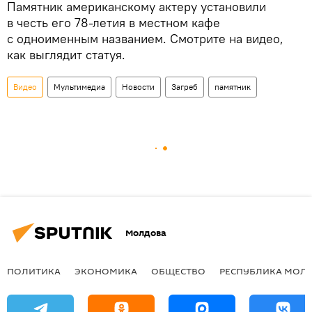
Памятник американскому актеру установили
в честь его 78-летия в местном кафе
с одноименным названием. Смотрите на видео,
как выглядит статуя.
Видео
Мультимедиа
Новости
Загреб
памятник
Молдова
ПОЛИТИКА
ЭКОНОМИКА
ОБЩЕСТВО
РЕСПУБЛИКА МОЛ