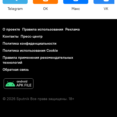
Telegram
OK
Макс
VK
О проекте
Правила использования
Реклама
Контакты
Пресс-центр
Политика конфиденциальности
Политика использования Cookie
Правила применения рекомендательных
технологий
Обратная связь
© 2026 Sputnik Все права защищены. 18+