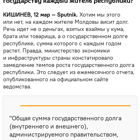
государству каждый житель республики?
КИШИНЕВ, 12 мар — Sputnik.
Хотим мы этого
или нет, на каждом жителе Молдовы висит долг.
Речь идет не о деньгах, взятых взаймы у кума,
брата или товарища, а о государственном долге
республике, сумма которого с каждым годом
растет. Правда, министерство экономики
и инфраструктуры страны констатировало
замедление темпов роста государственного долга
республики. Это следует из ежемесячного отчета,
опубликованного на официальном сайте
ведомства.
"Общая сумма государственного долга
(внутреннего и внешнего),
администрируемого правительством,