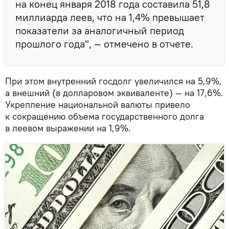
на конец января 2018 года составила 51,8
миллиарда леев, что на 1,4% превышает
показатели за аналогичный период
прошлого года", — отмечено в отчете.
При этом внутренний госдолг увеличился на 5,9%,
а внешний (в долларовом эквиваленте) — на 17,6%.
Укрепление национальной валюты привело
к сокращению объема государственного долга
в леевом выражении на 1,9%.