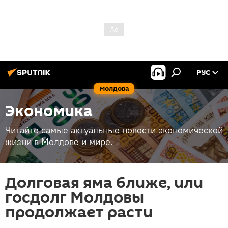
РУС
Молдова
Экономика
Читайте самые актуальные новости экономической
жизни в Молдове и мире.
Долговая яма ближе, или
госдолг Молдовы
продолжает расти