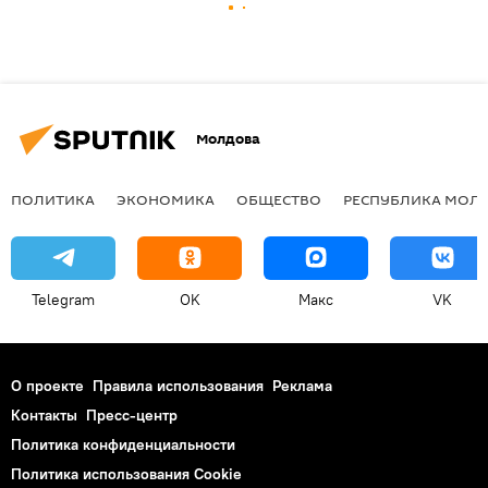
Молдова
ПОЛИТИКА
ЭКОНОМИКА
ОБЩЕСТВО
РЕСПУБЛИКА МОЛ
Telegram
OK
Макс
VK
О проекте
Правила использования
Реклама
Контакты
Пресс-центр
Политика конфиденциальности
Политика использования Cookie