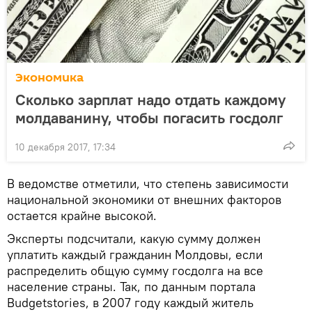
Экономика
Сколько зарплат надо отдать каждому
молдаванину, чтобы погасить госдолг
10 декабря 2017, 17:34
В ведомстве отметили, что степень зависимости
национальной экономики от внешних факторов
остается крайне высокой.
Эксперты подсчитали, какую сумму должен
уплатить каждый гражданин Молдовы, если
распределить общую сумму госдолга на все
население страны. Так, по данным портала
Budgetstories, в 2007 году каждый житель