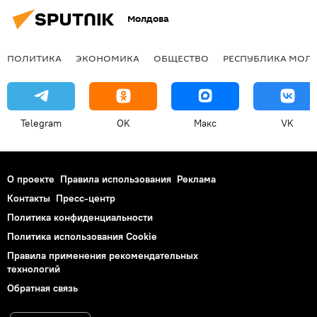
Молдова
ПОЛИТИКА
ЭКОНОМИКА
ОБЩЕСТВО
РЕСПУБЛИКА МОЛ
Telegram
OK
Макс
VK
О проекте
Правила использования
Реклама
Контакты
Пресс-центр
Политика конфиденциальности
Политика использования Cookie
Правила применения рекомендательных
технологий
Обратная связь