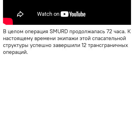
В целом операция SMURD продолжалась 72 часа. К
настоящему времени экипажи этой спасательной
структуры успешно завершили 12 трансграничных
операций.