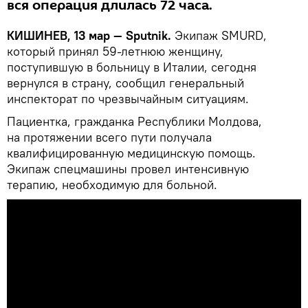
вся операция длилась 72 часа.
КИШИНЕВ, 13 мар — Sputnik.
Экипаж SMURD,
который принял 59-летнюю женщину,
поступившую в больницу в Италии, сегодня
вернулся в страну, сообщил генеральный
инспекторат по чрезвычайным ситуациям.
Пациентка, гражданка Республики Молдова,
на протяжении всего пути получала
квалифицированную медицинскую помощь.
Экипаж спецмашины провел интенсивную
терапию, необходимую для больной.