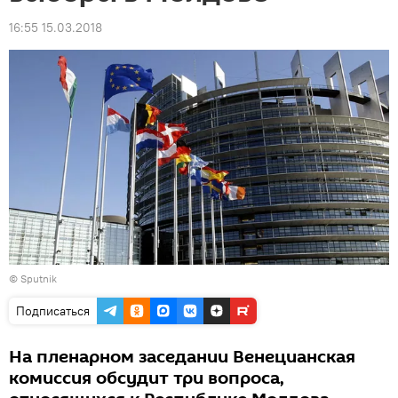
16:55 15.03.2018
© Sputnik
Подписаться
На пленарном заседании Венецианская
комиссия обсудит три вопроса,