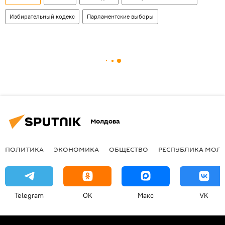
Избирательный кодекс
Парламентские выборы
Молдова
ПОЛИТИКА
ЭКОНОМИКА
ОБЩЕСТВО
РЕСПУБЛИКА МОЛ
Telegram
OK
Макс
VK