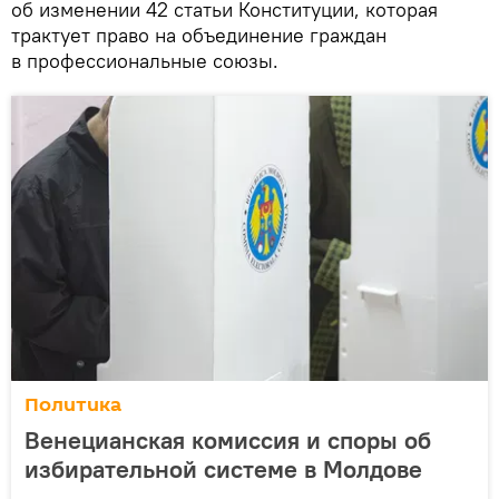
об изменении 42 статьи Конституции, которая
трактует право на объединение граждан
в профессиональные союзы.
Политика
Венецианская комиссия и споры об
избирательной системе в Молдове